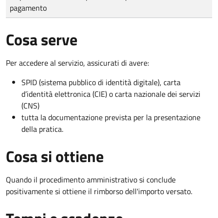
pagamento
Cosa serve
Per accedere al servizio, assicurati di avere:
SPID (sistema pubblico di identità digitale), carta
d’identità elettronica (CIE) o carta nazionale dei servizi
(CNS)
tutta la documentazione prevista per la presentazione
della pratica.
Cosa si ottiene
Quando il procedimento amministrativo si conclude
positivamente si ottiene il rimborso dell'importo versato.