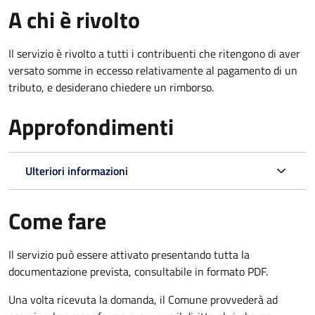
A chi è rivolto
Il servizio è rivolto a tutti i contribuenti che ritengono di aver
versato somme in eccesso relativamente al pagamento di un
tributo, e desiderano chiedere un rimborso.
Approfondimenti
Ulteriori informazioni
Come fare
Il servizio può essere attivato presentando tutta la
documentazione prevista, consultabile in formato PDF.
Una volta ricevuta la domanda, il Comune provvederà ad