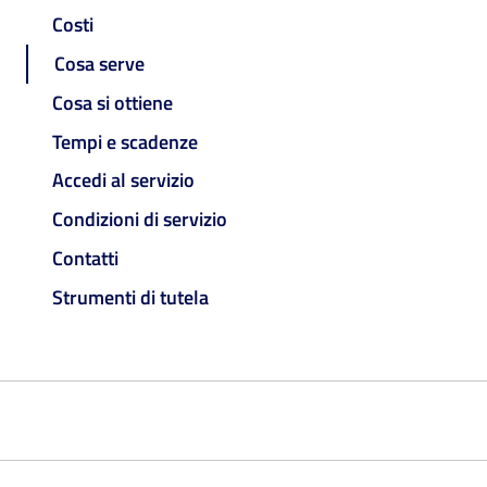
Costi
Cosa serve
Cosa si ottiene
Tempi e scadenze
Accedi al servizio
Condizioni di servizio
Contatti
Strumenti di tutela