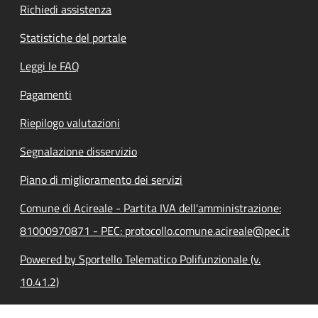
Richiedi assistenza
Statistiche del portale
Leggi le FAQ
Pagamenti
Riepilogo valutazioni
Segnalazione disservizio
Piano di miglioramento dei servizi
Comune di Acireale - Partita IVA dell'amministrazione:
81000970871 - PEC: protocollo.comune.acireale@pec.it
Powered by Sportello Telematico Polifunzionale (v.
10.41.2)