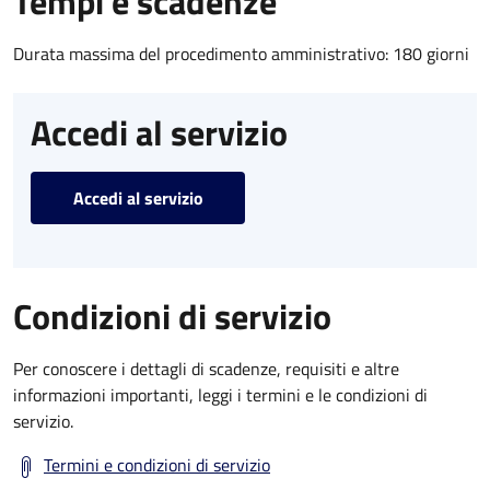
Tempi e scadenze
Durata massima del procedimento amministrativo: 180 giorni
Accedi al servizio
Accedi al servizio
Condizioni di servizio
Per conoscere i dettagli di scadenze, requisiti e altre
informazioni importanti, leggi i termini e le condizioni di
servizio.
Termini e condizioni di servizio