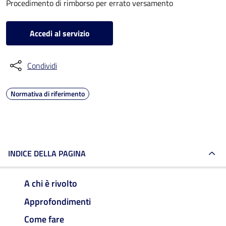
Procedimento di rimborso per errato versamento
Accedi al servizio
Condividi
Normativa di riferimento
INDICE DELLA PAGINA
A chi è rivolto
Approfondimenti
Come fare