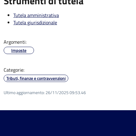
Strumenti di tutela
Tutela amministrativa
Tutela giurisdizionale
Argomenti:
Imposte
Categorie:
Tributi, finanze e contravvenzioni
Ultimo aggiornamento:
26/11/2025 09:53.46