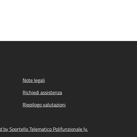
Note legali
Richiedi assistenza
Riepilogo valutazioni
 by Sportello Telematico Polifunzionale (v.