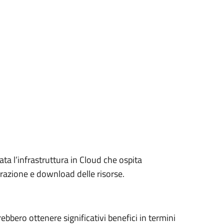
ta l’infrastruttura in Cloud che ospita
razione e download delle risorse.
rebbero ottenere significativi benefici in termini