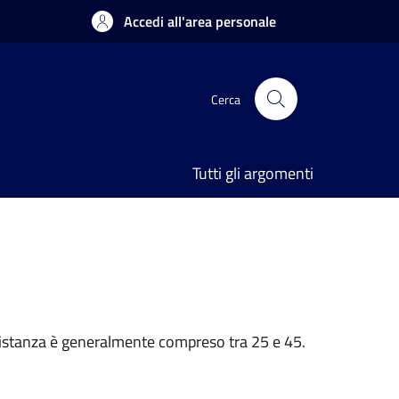
Accedi all'area personale
Cerca
Tutti gli argomenti
n’istanza è generalmente compreso tra 25 e 45.