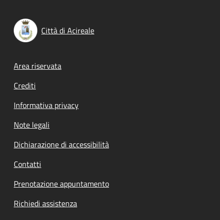
Città di Acireale
Footer menu
Area riservata
Crediti
Informativa privacy
Note legali
Dichiarazione di accessibilità
Contatti
Prenotazione appuntamento
Richiedi assistenza