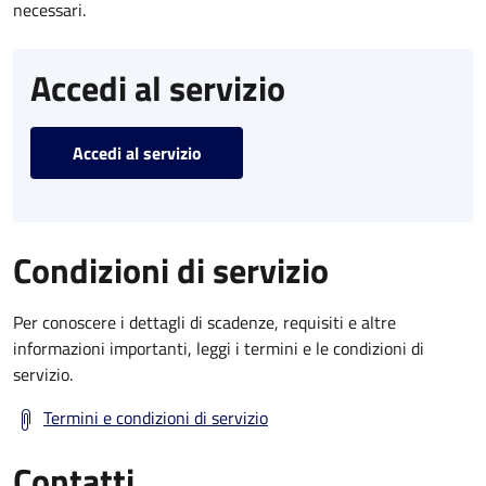
necessari.
Accedi al servizio
Accedi al servizio
Condizioni di servizio
Per conoscere i dettagli di scadenze, requisiti e altre
informazioni importanti, leggi i termini e le condizioni di
servizio.
Termini e condizioni di servizio
Contatti