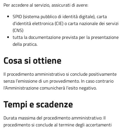
Per accedere al servizio, assicurati di avere:
SPID (sistema pubblico di identità digitale), carta
d’identità elettronica (CIE) o carta nazionale dei servizi
(CNS)
tutta la documentazione prevista per la presentazione
della pratica.
Cosa si ottiene
Il procedimento amministrativo si conclude positivamente
senza l’emissione di un provvedimento. In caso contrario
l’Amministrazione comunicherà l’esito negativo.
Tempi e scadenze
Durata massima del procedimento amministrativo: Il
procedimento si conclude al termine degli accertamenti