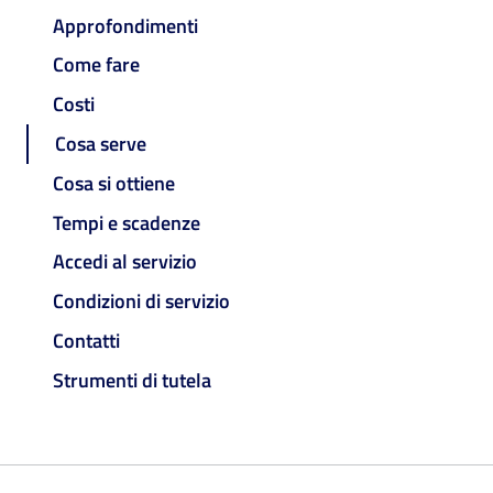
Approfondimenti
Come fare
Costi
Cosa serve
Cosa si ottiene
Tempi e scadenze
Accedi al servizio
Condizioni di servizio
Contatti
Strumenti di tutela