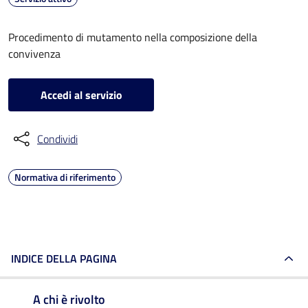
Procedimento di mutamento nella composizione della
convivenza
Accedi al servizio
Condividi
Normativa di riferimento
INDICE DELLA PAGINA
A chi è rivolto