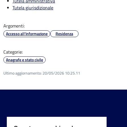
Tutela amministrativa
Tutela giurisdizionale
Argomenti:
Accesso all'informazione
Residenza
Categorie:
Anagrafe e stato civile
Ultimo aggiornamento:
20/05/2026 10:25.11