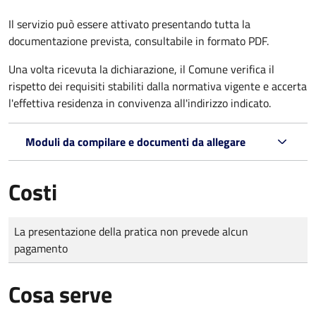
Il servizio può essere attivato presentando tutta la
documentazione prevista, consultabile in formato PDF.
Una volta ricevuta la dichiarazione, il Comune verifica il
rispetto dei requisiti stabiliti dalla normativa vigente e accerta
l'effettiva residenza in convivenza all'indirizzo indicato.
Moduli da compilare e documenti da allegare
Costi
Tipo di pagamento
Importo
La presentazione della pratica non prevede alcun
pagamento
Cosa serve