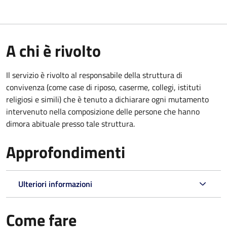
A chi è rivolto
Il servizio è rivolto al responsabile della struttura di
convivenza (come case di riposo, caserme, collegi, istituti
religiosi e simili) che è tenuto a dichiarare ogni mutamento
intervenuto nella composizione delle persone che hanno
dimora abituale presso tale struttura.
Approfondimenti
Ulteriori informazioni
Come fare