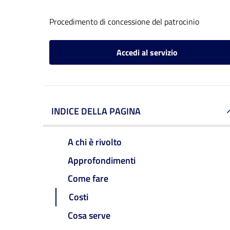
Procedimento di concessione del patrocinio
Accedi al servizio
INDICE DELLA PAGINA
A chi è rivolto
Approfondimenti
Come fare
Costi
Cosa serve