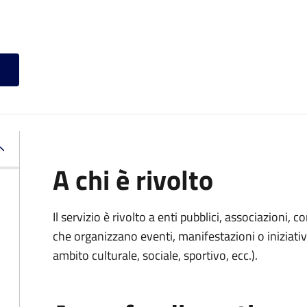
A chi è rivolto
Il servizio è rivolto a enti pubblici, associazioni, c
che organizzano eventi, manifestazioni o iniziativ
ambito culturale, sociale, sportivo, ecc.).