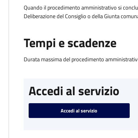
Quando il procedimento amministrativo si conclu
Deliberazione del Consiglio o della Giunta comun
Tempi e scadenze
Durata massima del procedimento amministrativo
Accedi al servizio
Accedi al servizio