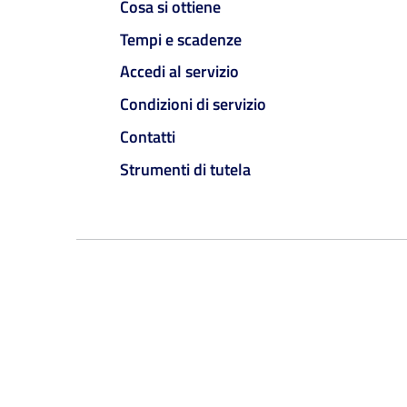
Cosa si ottiene
Tempi e scadenze
Accedi al servizio
Condizioni di servizio
Contatti
Strumenti di tutela