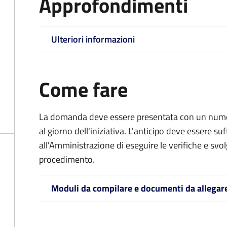
Approfondimenti
Ulteriori informazioni
Come fare
La domanda deve essere presentata
con un numer
al giorno dell'iniziativa. L'anticipo deve essere su
all'Amministrazione di eseguire le verifiche e svolge
procedimento.
Moduli da compilare e documenti da allegar