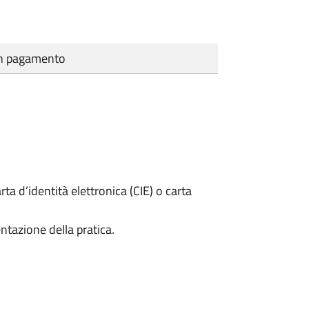
cun pagamento
rta d’identità elettronica (CIE) o carta
ntazione della pratica.