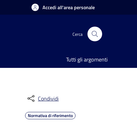
Accedi all'area personale
Cerca
Tutti gli argomenti
Condividi
Normativa di riferimento