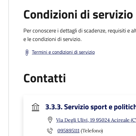
Condizioni di servizio
Per conoscere i dettagli di scadenze, requisiti e al
e le condizioni di servizio.
Termini e condizioni di servizio
Contatti
3.3.3. Servizio sport e politic
Via Degli Ulivi, 19 95024 Acireale (C
095895111
(Telefono)