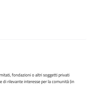
omitati, fondazioni o altri soggetti privati
e di rilevante interesse per la comunità (in