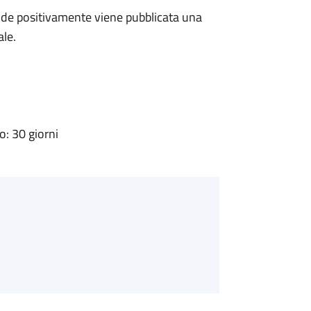
de positivamente viene pubblicata una
ale.
: 30 giorni