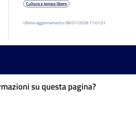
Cultura e tempo libero
Ultimo aggiornamento:
08/01/2026 17:01.01
rmazioni su questa pagina?