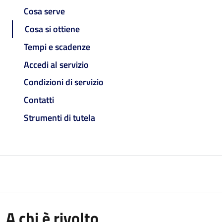
Cosa serve
Cosa si ottiene
Tempi e scadenze
Accedi al servizio
Condizioni di servizio
Contatti
Strumenti di tutela
A chi è rivolto