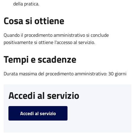
della pratica.
Cosa si ottiene
Quando il procedimento amministrativo si conclude
positivamente si ottiene l'accesso al servizio.
Tempi e scadenze
Durata massima del procedimento amministrativo: 30 giorni
Accedi al servizio
Accedi al servizio