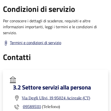
Condizioni di servizio
Per conoscere i dettagli di scadenze, requisiti e altre
informazioni importanti, leggi i termini e le condizioni di
servizio.
Termini e condizioni di servizio
Contatti
3.2 Settore servizi alla persona
Via Degli Ulivi, 19 95024 Acireale (CT)
095895111
(Telefono)