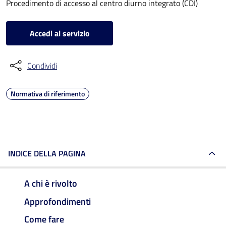
Procedimento di accesso al centro diurno integrato (CDI)
Accedi al servizio
Condividi
Normativa di riferimento
INDICE DELLA PAGINA
A chi è rivolto
Approfondimenti
Come fare