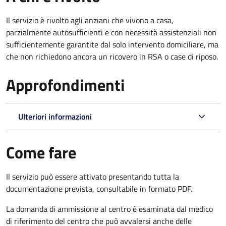
Il servizio è rivolto agli anziani che vivono a casa,
parzialmente autosufficienti e con necessità assistenziali non
sufficientemente garantite dal solo intervento domiciliare, ma
che non richiedono ancora un ricovero in RSA o case di riposo.
Approfondimenti
Ulteriori informazioni
Come fare
Il servizio può essere attivato presentando tutta la
documentazione prevista, consultabile in formato PDF.
La domanda di ammissione al centro è esaminata dal medico
di riferimento del centro che può avvalersi anche delle