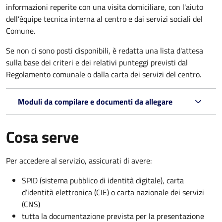
informazioni reperite con una visita domiciliare, con l'aiuto
dell’équipe tecnica interna al centro e dai servizi sociali del
Comune.
Se non ci sono posti disponibili, è redatta una lista d'attesa
sulla base dei criteri e dei relativi punteggi previsti dal
Regolamento comunale o dalla carta dei servizi del centro.
Moduli da compilare e documenti da allegare
Cosa serve
Per accedere al servizio, assicurati di avere:
SPID (sistema pubblico di identità digitale), carta
d’identità elettronica (CIE) o carta nazionale dei servizi
(CNS)
tutta la documentazione prevista per la presentazione