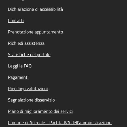
Dichiarazione di accessibilità
Contatti
Prenotazione appuntamento
Richiedi assistenza
Statistiche del portale
Leggi le FAQ
Pagamenti
Riepilogo valutazioni
Segnalazione disservizio
Piano di miglioramento dei servizi
Comune di Acireale - Partita IVA dell'amministrazione: