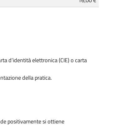
16,00 €
rta d’identità elettronica (CIE) o carta
ntazione della pratica.
de positivamente si ottiene