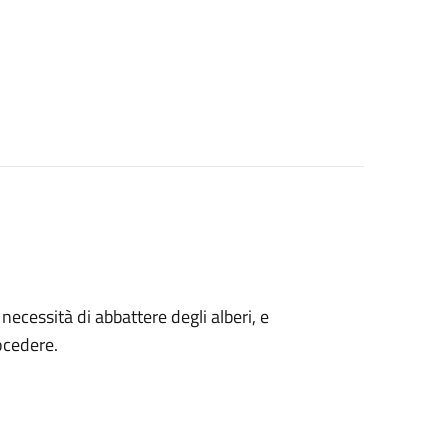
a necessità di abbattere degli alberi, e
ocedere.