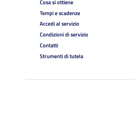
Cosa si ottiene
Tempi e scadenze
Accedi al servizio
Condizioni di servizio
Contatti
Strumenti di tutela