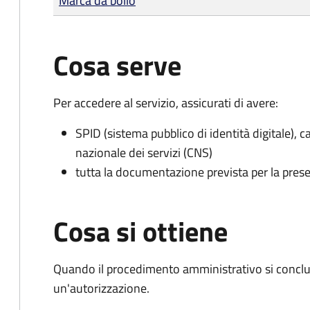
Marca da bollo
Cosa serve
Per accedere al servizio, assicurati di avere:
SPID (sistema pubblico di identità digitale), ca
nazionale dei servizi (CNS)
tutta la documentazione prevista per la prese
Cosa si ottiene
Quando il procedimento amministrativo si conclu
un'autorizzazione.