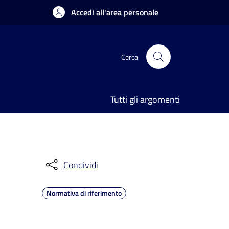
Accedi all'area personale
Cerca
Tutti gli argomenti
Condividi
Normativa di riferimento