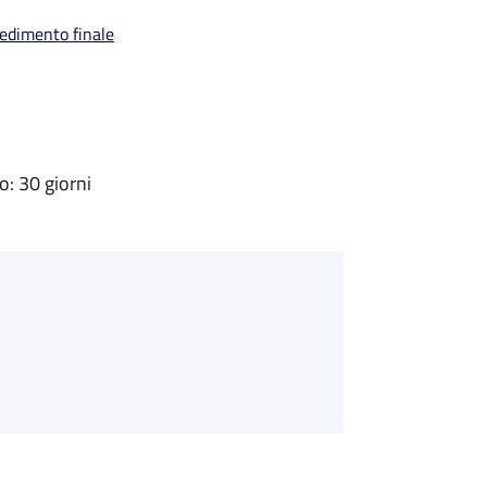
vedimento finale
: 30 giorni