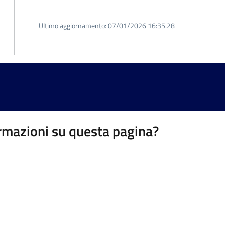
Ultimo aggiornamento:
07/01/2026 16:35.28
rmazioni su questa pagina?