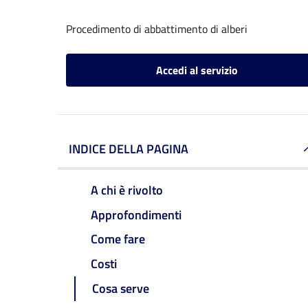
Procedimento di abbattimento di alberi
Accedi al servizio
INDICE DELLA PAGINA
A chi è rivolto
Approfondimenti
Come fare
Costi
Cosa serve