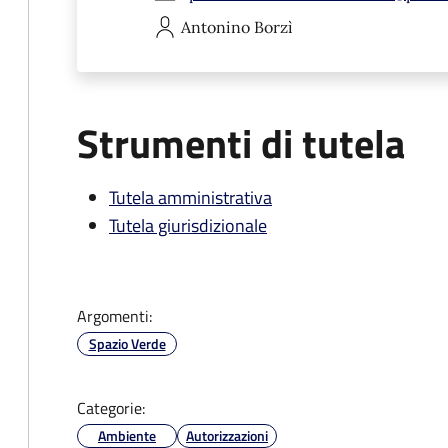
Antonino
Borzì
Strumenti di tutela
Tutela amministrativa
Tutela giurisdizionale
Argomenti:
Spazio Verde
Categorie:
Ambiente
Autorizzazioni