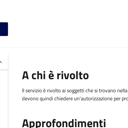
A chi è rivolto
Il servizio è rivolto ai soggetti che si trovano nell
devono quindi chiedere un'autorizzazione per pr
Approfondimenti