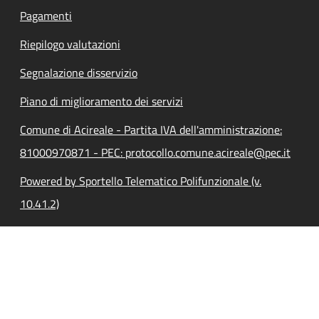
Pagamenti
Riepilogo valutazioni
Segnalazione disservizio
Piano di miglioramento dei servizi
Comune di Acireale - Partita IVA dell'amministrazione:
81000970871 - PEC: protocollo.comune.acireale@pec.it
Powered by Sportello Telematico Polifunzionale (v.
10.41.2)