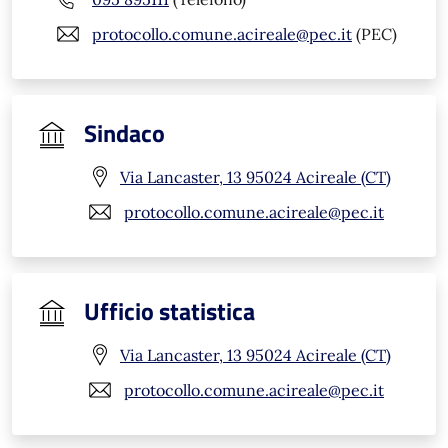
protocollo.comune.acireale@pec.it
(PEC)
Sindaco
Via Lancaster, 13 95024 Acireale (CT)
protocollo.comune.acireale@pec.it
Ufficio statistica
Via Lancaster, 13 95024 Acireale (CT)
protocollo.comune.acireale@pec.it