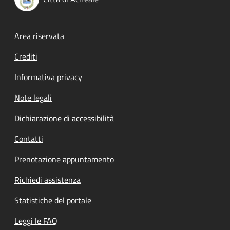
Footer menu
Area riservata
Crediti
Informativa privacy
Note legali
Dichiarazione di accessibilità
Contatti
Prenotazione appuntamento
Richiedi assistenza
Statistiche del portale
Leggi le FAQ