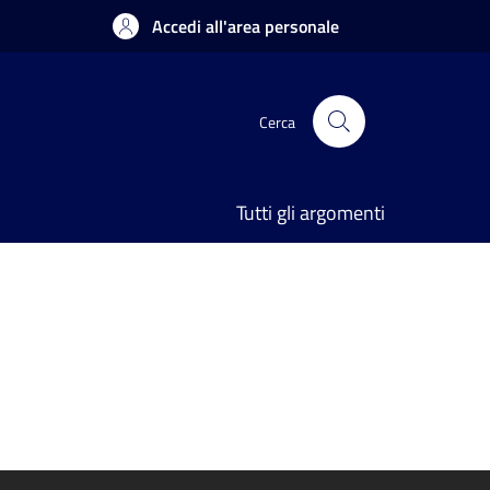
Accedi all'area personale
Cerca
Tutti gli argomenti