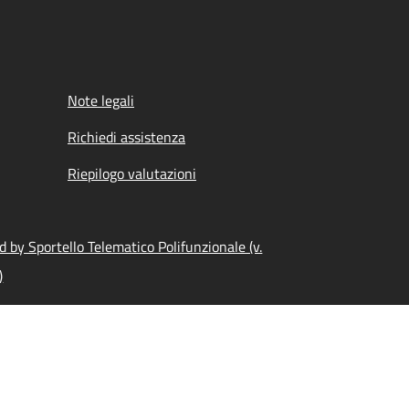
Note legali
Richiedi assistenza
Riepilogo valutazioni
 by Sportello Telematico Polifunzionale (v.
)