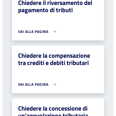
Chiedere il riversamento del
pagamento di tributi
VAI ALLA PAGINA
Chiedere la compensazione
tra crediti e debiti tributari
VAI ALLA PAGINA
Chiedere la concessione di
un'agevolazione tributaria