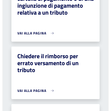
ingiunzione di pagamento
relativa a un tributo
VAI ALLA PAGINA
Chiedere il rimborso per
errato versamento di un
tributo
VAI ALLA PAGINA