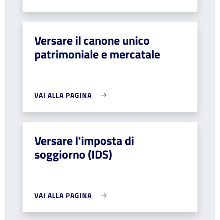
Versare il canone unico
patrimoniale e mercatale
VAI ALLA PAGINA
Versare l'imposta di
soggiorno (IDS)
VAI ALLA PAGINA