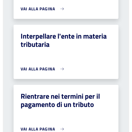
VAI ALLA PAGINA
Interpellare l'ente in materia
tributaria
VAI ALLA PAGINA
Rientrare nei termini per il
pagamento di un tributo
VAI ALLA PAGINA