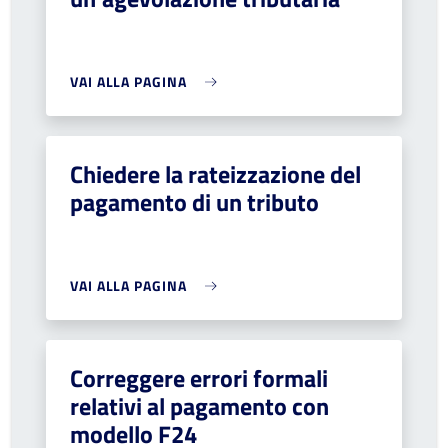
VAI ALLA PAGINA
Chiedere la rateizzazione del
pagamento di un tributo
VAI ALLA PAGINA
Correggere errori formali
relativi al pagamento con
modello F24