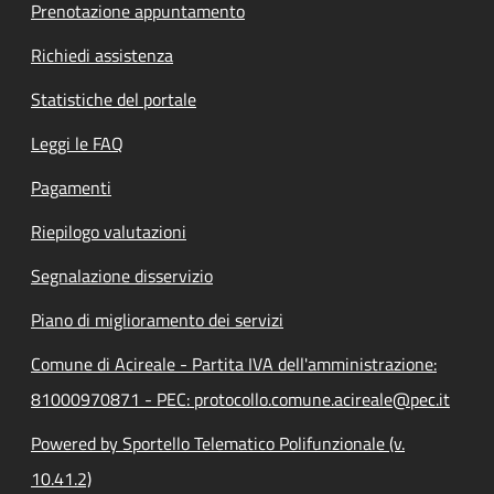
Prenotazione appuntamento
Richiedi assistenza
Statistiche del portale
Leggi le FAQ
Pagamenti
Riepilogo valutazioni
Segnalazione disservizio
Piano di miglioramento dei servizi
Comune di Acireale - Partita IVA dell'amministrazione:
81000970871 - PEC: protocollo.comune.acireale@pec.it
Powered by Sportello Telematico Polifunzionale (v.
10.41.2)