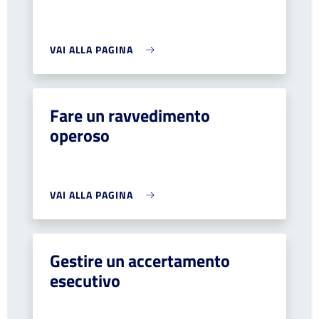
VAI ALLA PAGINA
Fare un ravvedimento
operoso
VAI ALLA PAGINA
Gestire un accertamento
esecutivo