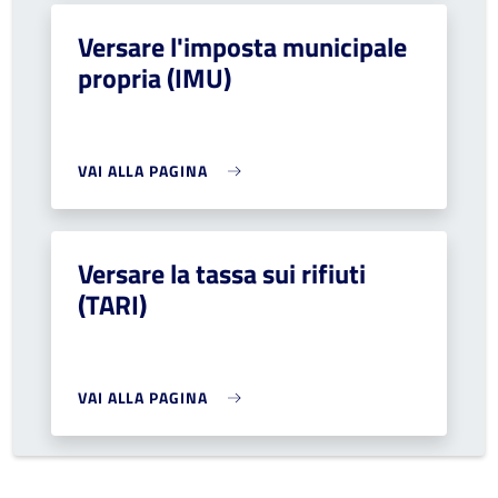
Versare l'imposta municipale
propria (IMU)
VAI ALLA PAGINA
Versare la tassa sui rifiuti
(TARI)
VAI ALLA PAGINA