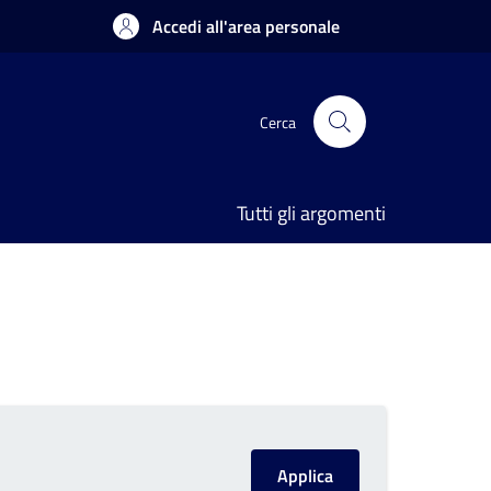
Accedi all'area personale
Cerca
Tutti gli argomenti