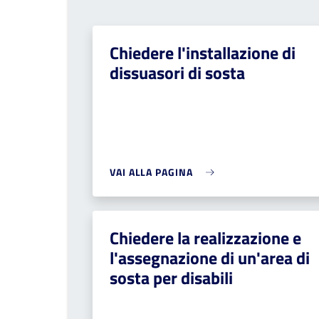
Chiedere l'installazione di
dissuasori di sosta
VAI ALLA PAGINA
Chiedere la realizzazione e
l'assegnazione di un'area di
sosta per disabili