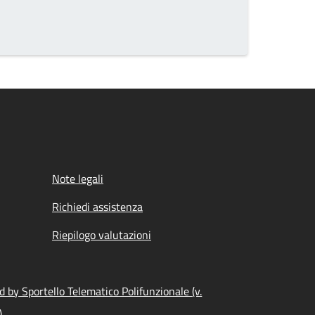
Note legali
Richiedi assistenza
Riepilogo valutazioni
 by Sportello Telematico Polifunzionale (v.
)