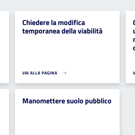
Chiedere la modifica
temporanea della viabilità
VAI ALLA PAGINA
Manomettere suolo pubblico