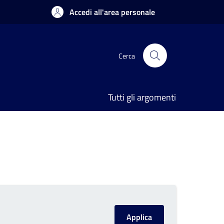
Accedi all'area personale
Cerca
Tutti gli argomenti