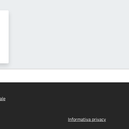
ale
Informativa privacy