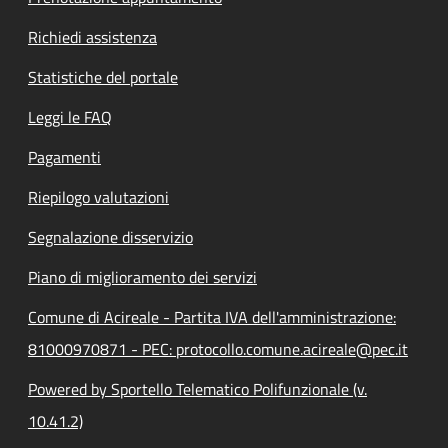
Richiedi assistenza
Statistiche del portale
Leggi le FAQ
Pagamenti
Riepilogo valutazioni
Segnalazione disservizio
Piano di miglioramento dei servizi
Comune di Acireale - Partita IVA dell'amministrazione:
81000970871 - PEC: protocollo.comune.acireale@pec.it
Powered by Sportello Telematico Polifunzionale (v.
10.41.2)