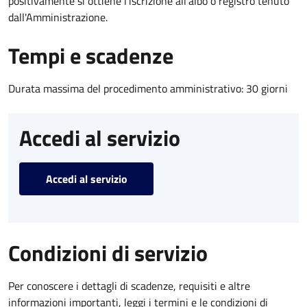
positivamente si ottiene l'iscrizione all'albo o registro tenuto
dall'Amministrazione.
Tempi e scadenze
Durata massima del procedimento amministrativo: 30 giorni
Accedi al servizio
Accedi al servizio
Condizioni di servizio
Per conoscere i dettagli di scadenze, requisiti e altre
informazioni importanti, leggi i termini e le condizioni di