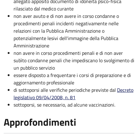
allegato apposito documento di idoneità psico-fisica
rilasciato dal medico curante
non aver avuto e di non avere in corso condanne o
procedimenti penali incidenti negativamente nelle
relazioni con la Pubblica Amministrazione o
potenzialmente lesivi dell'immagine della Pubblica
Amministrazione
non avere in corso procedimenti penali e di non aver
subìto condanne penali che impediscano lo svolgimento di
un pubblico servizio
essere disposto a frequentare i corsi di preparazione e di
aggiornamento professionale
di sottoporsi alle verifiche periodiche previste dal
Decreto
legislativo 09/04/2008, n. 81
sottoporsi, se necessario, ad alcune vaccinazioni.
Approfondimenti