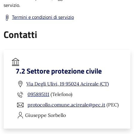
servizio.
Termini e condizioni di servizio
Contatti
7.2 Settore protezione civile
Via Degli Ulivi, 19 95024 Acireale (CT)
095895111
(Telefono)
protocollo.comune.acireale@pec.it
(PEC)
Giuseppe
Sorbello