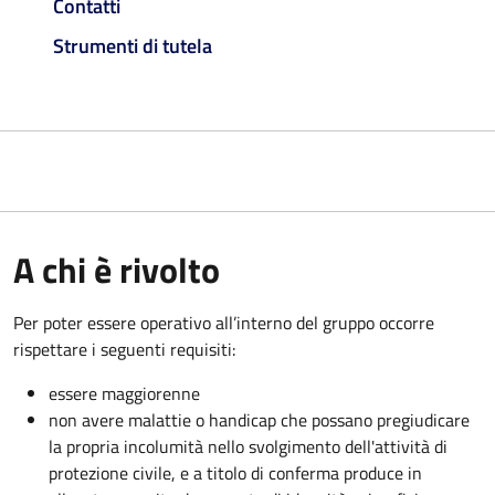
Contatti
Strumenti di tutela
A chi è rivolto
Per poter essere operativo all’interno del gruppo occorre
rispettare i seguenti requisiti:
essere maggiorenne
non avere malattie o handicap che possano pregiudicare
la propria incolumità nello svolgimento dell'attività di
protezione civile, e a titolo di conferma produce in