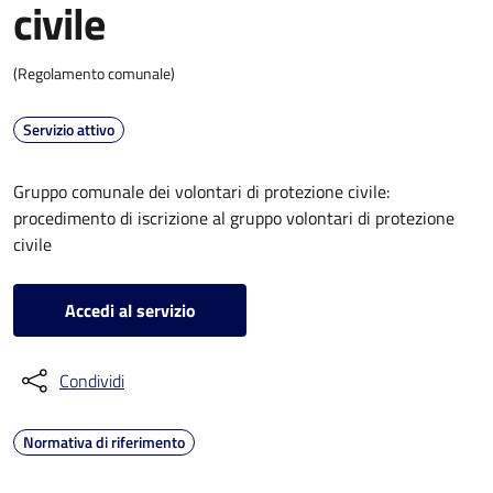
civile
(Regolamento comunale)
Servizio attivo
Gruppo comunale dei volontari di protezione civile:
procedimento di iscrizione al gruppo volontari di protezione
civile
Accedi al servizio
Condividi
Normativa di riferimento