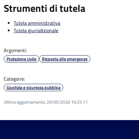
Strumenti di tutela
Tutela amministrativa
Tutela giurisdizionale
Argomenti:
Protezione civile
Risposta alle emergenze
Categorie:
Giustizia e sicurezza pubblica
Ultimo aggiornamento:
20/05/2026 10:25.11