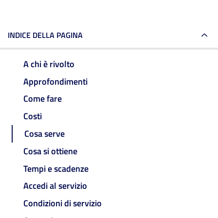
INDICE DELLA PAGINA
A chi è rivolto
Approfondimenti
Come fare
Costi
Cosa serve
Cosa si ottiene
Tempi e scadenze
Accedi al servizio
Condizioni di servizio