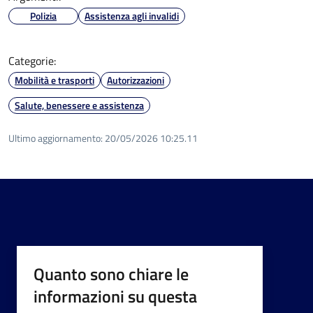
Polizia
Assistenza agli invalidi
Categorie:
Mobilità e trasporti
Autorizzazioni
Salute, benessere e assistenza
Ultimo aggiornamento:
20/05/2026 10:25.11
Quanto sono chiare le
informazioni su questa