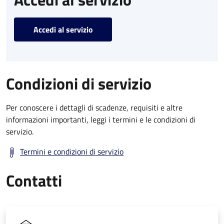
Accedi al servizio
Condizioni di servizio
Per conoscere i dettagli di scadenze, requisiti e altre
informazioni importanti, leggi i termini e le condizioni di
servizio.
Termini e condizioni di servizio
Contatti