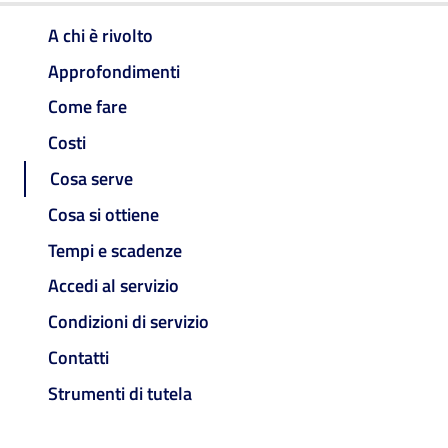
A chi è rivolto
Approfondimenti
Come fare
Costi
Cosa serve
Cosa si ottiene
Tempi e scadenze
Accedi al servizio
Condizioni di servizio
Contatti
Strumenti di tutela