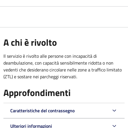
A chi è rivolto
Il servizio è rivolto alle persone con incapacità di
deambulazione, con capacità sensibilmente ridotta o non
vedenti che desiderano circolare nelle zone a traffico limitato
(ZTL) e sostare nei parcheggi riservati.
Approfondimenti
Caratteristiche del contrassegno
Ulteriori informazioni