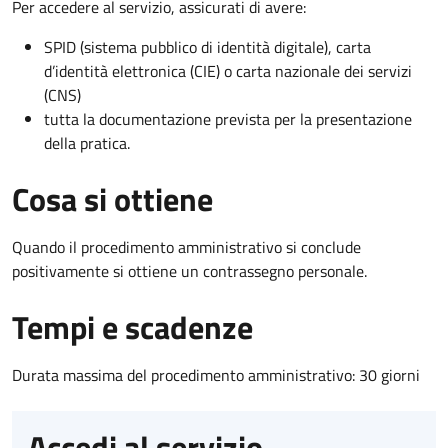
Per accedere al servizio, assicurati di avere:
SPID (sistema pubblico di identità digitale), carta
d’identità elettronica (CIE) o carta nazionale dei servizi
(CNS)
tutta la documentazione prevista per la presentazione
della pratica.
Cosa si ottiene
Quando il procedimento amministrativo si conclude
positivamente si ottiene un contrassegno personale.
Tempi e scadenze
Durata massima del procedimento amministrativo: 30 giorni
Accedi al servizio