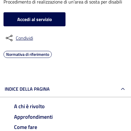
Procedimento di realizzazione di un'area di sosta per disabili
Accedi al servizio
Condividi
Normativa di riferimento
INDICE DELLA PAGINA
A chi è rivolto
Approfondimenti
Come fare