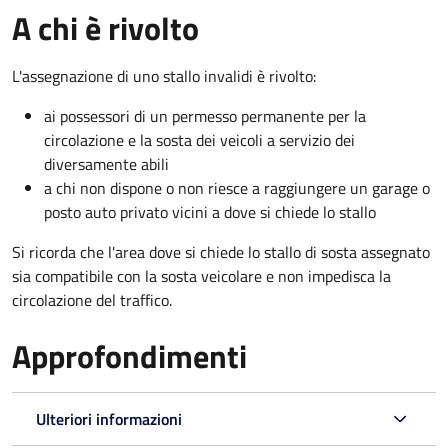
A chi è rivolto
L'assegnazione di uno stallo invalidi è rivolto:
ai possessori di un permesso permanente per la
circolazione e la sosta dei veicoli a servizio dei
diversamente abili
a chi non dispone o non riesce a raggiungere un garage o
posto auto privato vicini a dove si chiede lo stallo
Si ricorda che l'area dove si chiede lo stallo di sosta assegnato
sia compatibile con la sosta veicolare e non impedisca la
circolazione del traffico.
Approfondimenti
Ulteriori informazioni