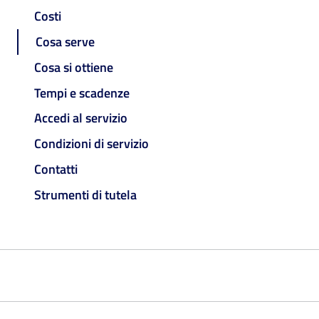
Costi
Cosa serve
Cosa si ottiene
Tempi e scadenze
Accedi al servizio
Condizioni di servizio
Contatti
Strumenti di tutela