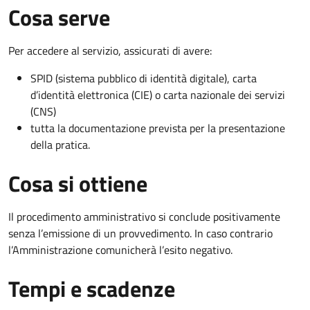
Cosa serve
Per accedere al servizio, assicurati di avere:
SPID (sistema pubblico di identità digitale), carta
d’identità elettronica (CIE) o carta nazionale dei servizi
(CNS)
tutta la documentazione prevista per la presentazione
della pratica.
Cosa si ottiene
Il procedimento amministrativo si conclude positivamente
senza l’emissione di un provvedimento. In caso contrario
l’Amministrazione comunicherà l’esito negativo.
Tempi e scadenze