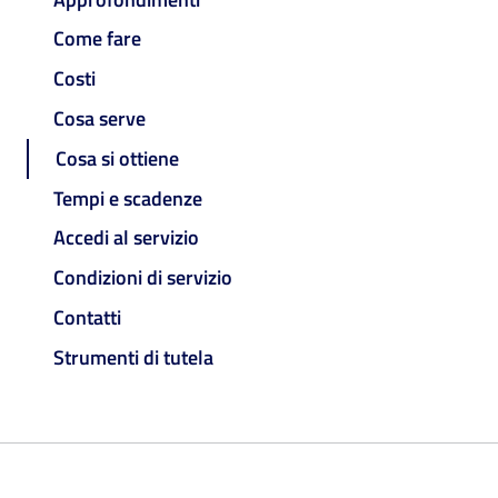
Come fare
Costi
Cosa serve
Cosa si ottiene
Tempi e scadenze
Accedi al servizio
Condizioni di servizio
Contatti
Strumenti di tutela