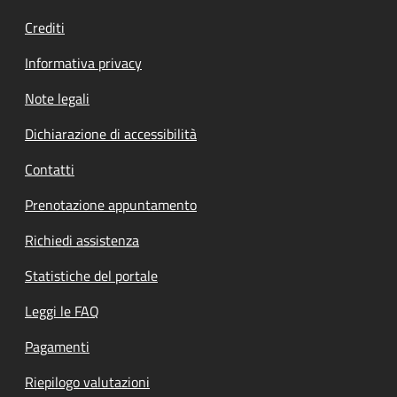
Crediti
Informativa privacy
Note legali
Dichiarazione di accessibilità
Contatti
Prenotazione appuntamento
Richiedi assistenza
Statistiche del portale
Leggi le FAQ
Pagamenti
Riepilogo valutazioni