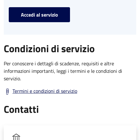
Accedi al servizio
Condizioni di servizio
Per conoscere i dettagli di scadenze, requisiti e altre
informazioni importanti, leggi i termini e le condizioni di
servizio.
Termini e condizioni di servizio
Contatti