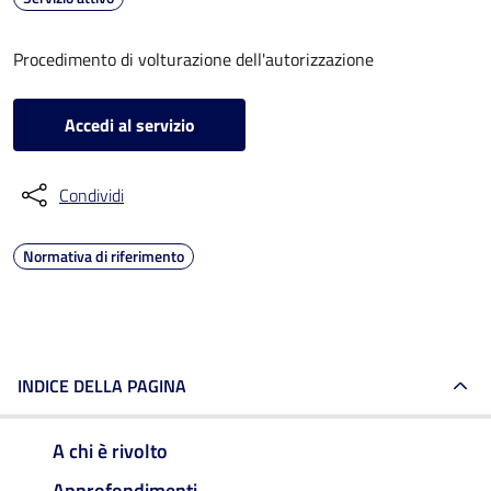
Procedimento di volturazione dell'autorizzazione
Accedi al servizio
Condividi
Normativa di riferimento
INDICE DELLA PAGINA
A chi è rivolto
Approfondimenti