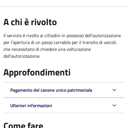
A chi è rivolto
Il servizio è rivolto ai cittadini in possesso dell'autorizzazione
per l'apertura di un passo carrabile per il transito di veicoli,
che necessitano di chiedere una volturazione
dell'autorizzazione.
Approfondimenti
Pagamento del canone unico patrimoniale
Ulteriori informazioni
Come fare