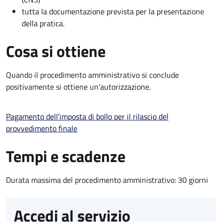
tutta la documentazione prevista per la presentazione
della pratica.
Cosa si ottiene
Quando il procedimento amministrativo si conclude
positivamente si ottiene un'autorizzazione.
Pagamento dell'imposta di bollo per il rilascio del
provvedimento finale
Tempi e scadenze
Durata massima del procedimento amministrativo: 30 giorni
Accedi al servizio