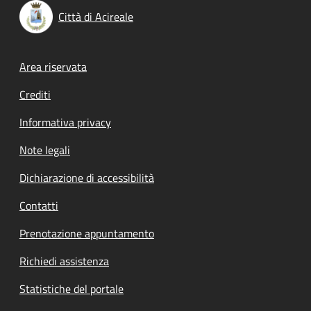
Città di Acireale
Footer menu
Area riservata
Crediti
Informativa privacy
Note legali
Dichiarazione di accessibilità
Contatti
Prenotazione appuntamento
Richiedi assistenza
Statistiche del portale