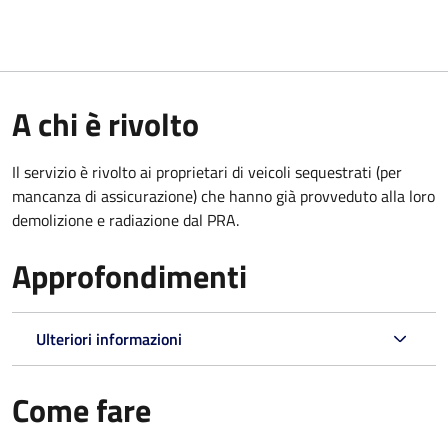
A chi è rivolto
Il servizio è rivolto ai proprietari di veicoli sequestrati (per
mancanza di assicurazione) che hanno già provveduto alla loro
demolizione e radiazione dal PRA.
Approfondimenti
Ulteriori informazioni
Come fare