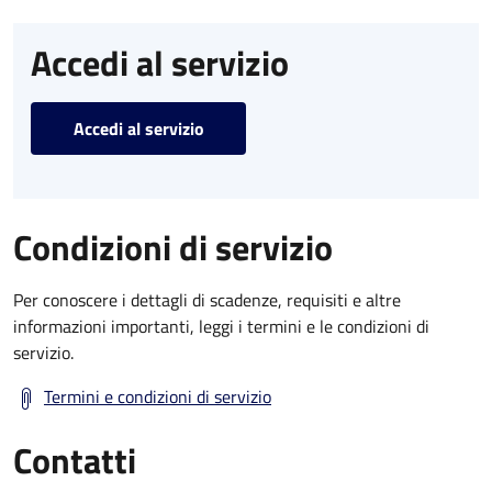
Accedi al servizio
Accedi al servizio
Condizioni di servizio
Per conoscere i dettagli di scadenze, requisiti e altre
informazioni importanti, leggi i termini e le condizioni di
servizio.
Termini e condizioni di servizio
Contatti