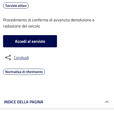
Servizio attivo
Procedimento di conferma di avvenuta demolizione e
radiazione del veicolo
Accedi al servizio
Condividi
Normativa di riferimento
INDICE DELLA PAGINA