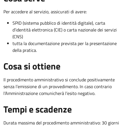
Per accedere al servizio, assicurati di avere:
SPID (sistema pubblico di identità digitale), carta
d’identità elettronica (CIE) o carta nazionale dei servizi
(CNS)
tutta la documentazione prevista per la presentazione
della pratica.
Cosa si ottiene
Il procedimento amministrativo si conclude positivamente
senza l’emissione di un provvedimento. In caso contrario
l’Amministrazione comunicherà l’esito negativo.
Tempi e scadenze
Durata massima del procedimento amministrativo: 30 giorni