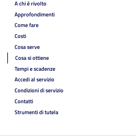
A chi è rivolto
Approfondimenti
Come fare
Costi
Cosa serve
Cosa si ottiene
Tempi e scadenze
Accedi al servizio
Condizioni di servizio
Contatti
Strumenti di tutela