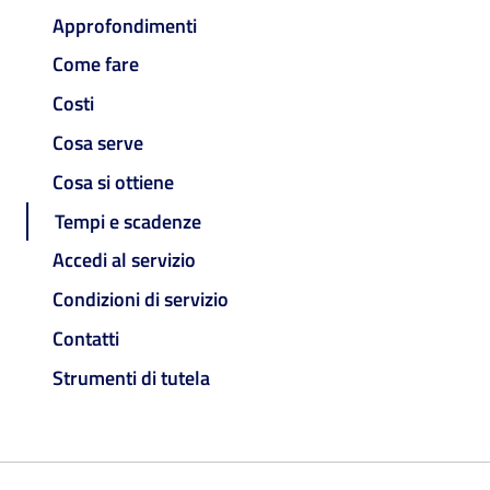
Approfondimenti
Come fare
Costi
Cosa serve
Cosa si ottiene
Tempi e scadenze
Accedi al servizio
Condizioni di servizio
Contatti
Strumenti di tutela