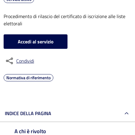
Procedimento di rilascio del certificato di iscrizione alle liste
elettorali
Accedi al servizio
Condividi
Normativa di riferimento
INDICE DELLA PAGINA
A chi è rivolto