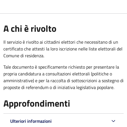
A chi è rivolto
Il servizio è rivolto ai cittadini elettori che necessitano di un
certificato che attesti la loro iscrizione nelle liste elettorali del
Comune di residenza.
Tale documento è specificamente richiesto per presentare la
propria candidatura a consultazioni elettorali (politiche o
amministrative) e per la raccolta di sottoscrizioni a sostegno di
proposte di referendum o di iniziativa legislativa popolare.
Approfondimenti
Ulteriori informazioni