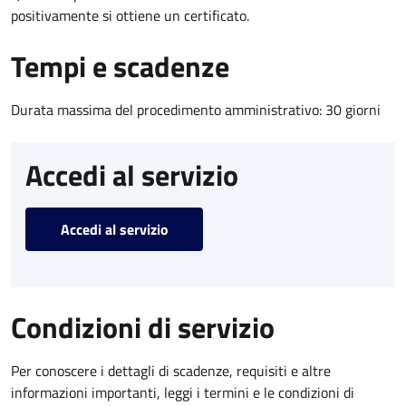
positivamente si ottiene un certificato.
Tempi e scadenze
Durata massima del procedimento amministrativo: 30 giorni
Accedi al servizio
Accedi al servizio
Condizioni di servizio
Per conoscere i dettagli di scadenze, requisiti e altre
informazioni importanti, leggi i termini e le condizioni di