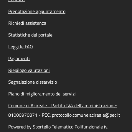
Prenotazione appuntamento
Richiedi assistenza
Statistiche del portale
Leggi le FAQ
Pagamenti
Riepilogo valutazioni
Segnalazione disservizio
Piano di miglioramento dei servizi
Comune di Acireale - Partita IVA dell'amministrazione:
81000970871 - PEC: protocollo.comune.acireale@pec.it
Powered by Sportello Telematico Polifunzionale (v.