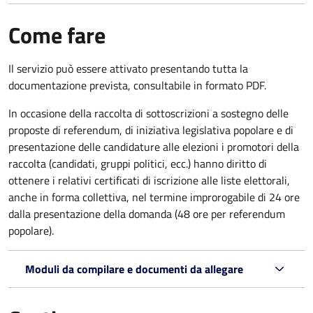
Come fare
Il servizio può essere attivato presentando tutta la
documentazione prevista, consultabile in formato PDF.
In occasione della raccolta di sottoscrizioni a sostegno delle
proposte di referendum, di iniziativa legislativa popolare e di
presentazione delle candidature alle elezioni i promotori della
raccolta (candidati, gruppi politici, ecc.) hanno diritto di
ottenere i relativi certificati di iscrizione alle liste elettorali,
anche in forma collettiva, nel termine improrogabile di 24 ore
dalla presentazione della domanda (48 ore per referendum
popolare).
Moduli da compilare e documenti da allegare