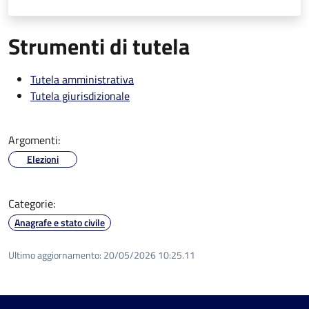
Strumenti di tutela
Tutela amministrativa
Tutela giurisdizionale
Argomenti:
Elezioni
Categorie:
Anagrafe e stato civile
Ultimo aggiornamento:
20/05/2026 10:25.11