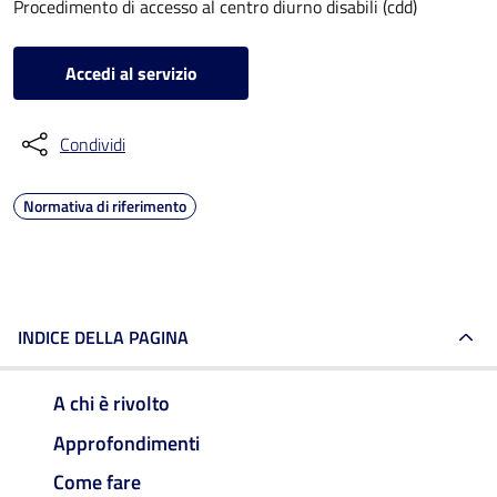
Procedimento di accesso al centro diurno disabili (cdd)
Accedi al servizio
Condividi
Normativa di riferimento
INDICE DELLA PAGINA
A chi è rivolto
Approfondimenti
Come fare