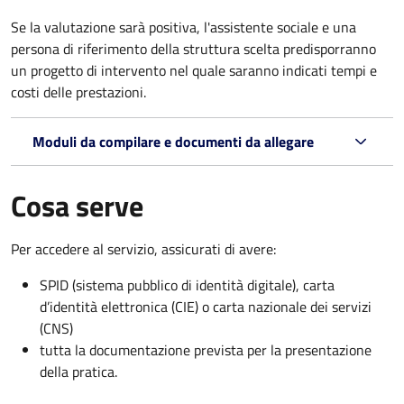
Se la valutazione sarà positiva, l'assistente sociale e una
persona di riferimento della struttura scelta predisporranno
un progetto di intervento nel quale saranno indicati tempi e
costi delle prestazioni.
Moduli da compilare e documenti da allegare
Cosa serve
Per accedere al servizio, assicurati di avere:
SPID (sistema pubblico di identità digitale), carta
d’identità elettronica (CIE) o carta nazionale dei servizi
(CNS)
tutta la documentazione prevista per la presentazione
della pratica.