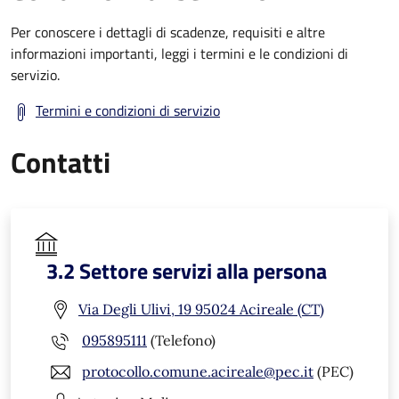
Per conoscere i dettagli di scadenze, requisiti e altre
informazioni importanti, leggi i termini e le condizioni di
servizio.
Termini e condizioni di servizio
Contatti
3.2 Settore servizi alla persona
Via Degli Ulivi, 19 95024 Acireale (CT)
095895111
(Telefono)
protocollo.comune.acireale@pec.it
(PEC)