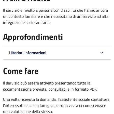
Il servizio è rivolto a persone con disabilità che hanno ancora
un contesto familiare e che necessitano di un servizio ad alta
integrazione sociosanitaria.
Approfondimenti
Ulteriori informazioni
Come fare
Il servizio può essere attivato presentando tutta la
documentazione prevista, consultabile in formato PDF.
Una volta ricevuta la domanda, l'assistente sociale contatterà
l'interessato e la sua famiglia per una visita di conoscenza e
una valutazione della stessa.