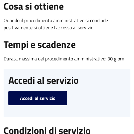
Cosa si ottiene
Quando il procedimento amministrativo si conclude
positivamente si ottiene l'accesso al servizio.
Tempi e scadenze
Durata massima del procedimento amministrativo: 30 giorni
Accedi al servizio
Accedi al servizio
Condizioni di servizio