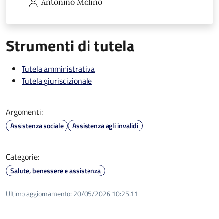
Antonino
Molino
Strumenti di tutela
Tutela amministrativa
Tutela giurisdizionale
Argomenti:
Assistenza sociale
Assistenza agli invalidi
Categorie:
Salute, benessere e assistenza
Ultimo aggiornamento:
20/05/2026 10:25.11