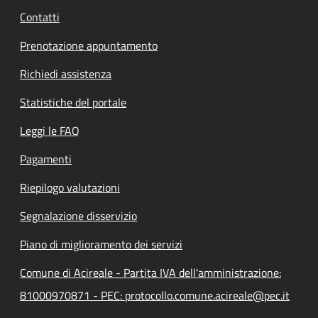
Contatti
Prenotazione appuntamento
Richiedi assistenza
Statistiche del portale
Leggi le FAQ
Pagamenti
Riepilogo valutazioni
Segnalazione disservizio
Piano di miglioramento dei servizi
Comune di Acireale - Partita IVA dell'amministrazione:
81000970871 - PEC: protocollo.comune.acireale@pec.it