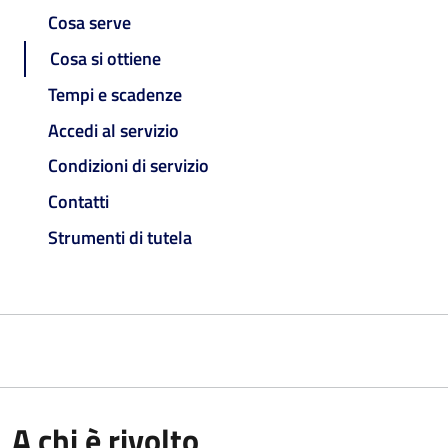
Cosa serve
Cosa si ottiene
Tempi e scadenze
Accedi al servizio
Condizioni di servizio
Contatti
Strumenti di tutela
A chi è rivolto