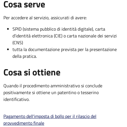
Cosa serve
Per accedere al servizio, assicurati di avere:
SPID (sistema pubblico di identità digitale), carta
d’identità elettronica (CIE) o carta nazionale dei servizi
(CNS)
tutta la documentazione prevista per la presentazione
della pratica.
Cosa si ottiene
Quando il procedimento amministrativo si conclude
positivamente si ottiene un patentino o tesserino
identificativo.
Pagamento dell'imposta di bollo per il rilascio del
provvedimento finale