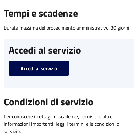
Tempi e scadenze
Durata massima del procedimento amministrativo: 30 giorni
Accedi al servizio
Accedi al servizio
Condizioni di servizio
Per conoscere i dettagli di scadenze, requisiti e altre
informazioni importanti, leggi i termini e le condizioni di
servizio.