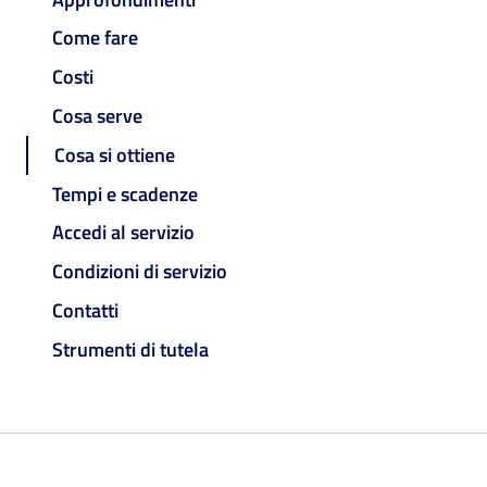
Come fare
Costi
Cosa serve
Cosa si ottiene
Tempi e scadenze
Accedi al servizio
Condizioni di servizio
Contatti
Strumenti di tutela