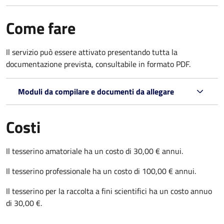
Come fare
Il servizio può essere attivato presentando tutta la
documentazione prevista, consultabile in formato PDF.
Moduli da compilare e documenti da allegare
Costi
Il tesserino amatoriale ha un costo di 30,00 € annui.
Il tesserino professionale ha un costo di 100,00 € annui.
Il tesserino per la raccolta a fini scientifici ha un costo annuo
di 30,00 €.