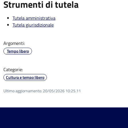
Strumenti di tutela
Tutela amministrativa
Tutela giurisdizionale
Argomenti:
Tempo libero
Categorie:
Cultura e tempo libero
Ultimo aggiornamento:
20/05/2026 10:25.11