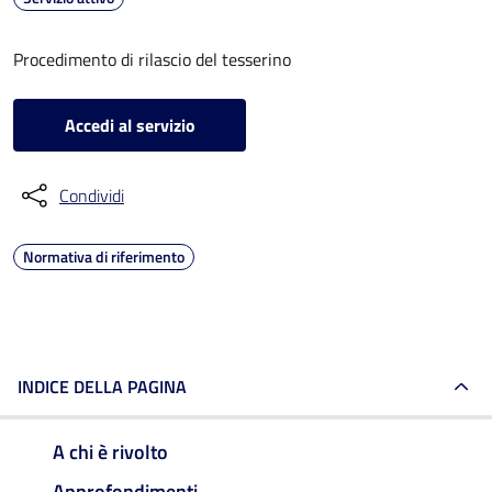
Procedimento di rilascio del tesserino
Accedi al servizio
Condividi
Normativa di riferimento
INDICE DELLA PAGINA
A chi è rivolto
Approfondimenti