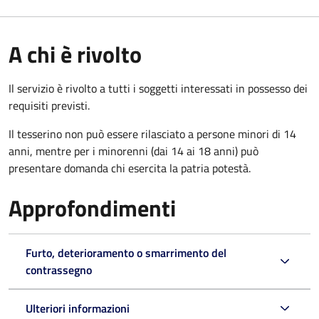
A chi è rivolto
Il servizio è rivolto a tutti i soggetti interessati in possesso dei
requisiti previsti.
Il tesserino non può essere rilasciato a persone minori di 14
anni, mentre per i minorenni (dai 14 ai 18 anni) può
presentare domanda chi esercita la patria potestà.
Approfondimenti
Furto, deterioramento o smarrimento del
contrassegno
Ulteriori informazioni